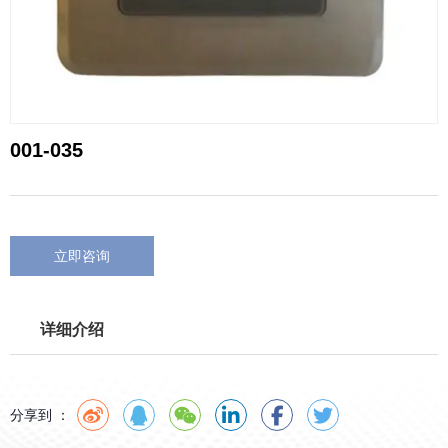
001-035
立即咨询
详细介绍
分享到 ：