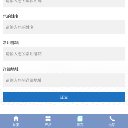
您的姓名
常用邮箱
详细地址
提交
首页
产品
留言
电话