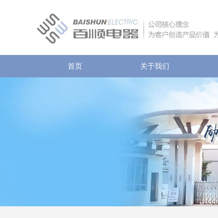
首页
关于我们