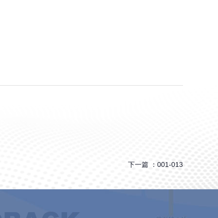
下一篇 ：
001-013