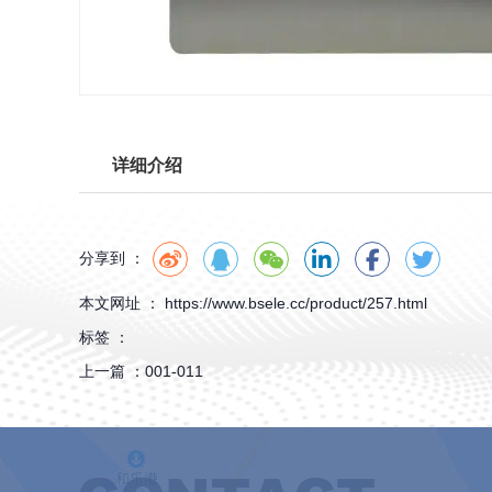
详细介绍
分享到 ：
本文网址 ： https://www.bsele.cc/product/257.html
标签 ：
上一篇 ：
001-011