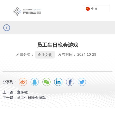
中文
首页
/
新闻
/
企业文化
/
员工生日晚会游戏
服务热线：
0757-23662222
员工生日晚会游戏
中文
所属分类：
发布时间： 2024-10-29
企业文化
分享到：
上一篇：
宣传栏
下一篇：
员工生日晚会游戏