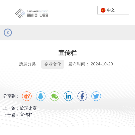
中文
首页
/
新闻
/
企业文化
/
宣传栏
服务热线：
0757-23662222
宣传栏
中文
所属分类：
发布时间： 2024-10-29
企业文化
分享到：
上一篇：
篮球比赛
下一篇：
宣传栏