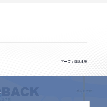
下一篇：
篮球比赛