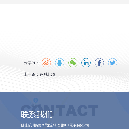
分享到：
上一篇：
篮球比赛
佛山市顺德区勒流镇百顺电器有限公司