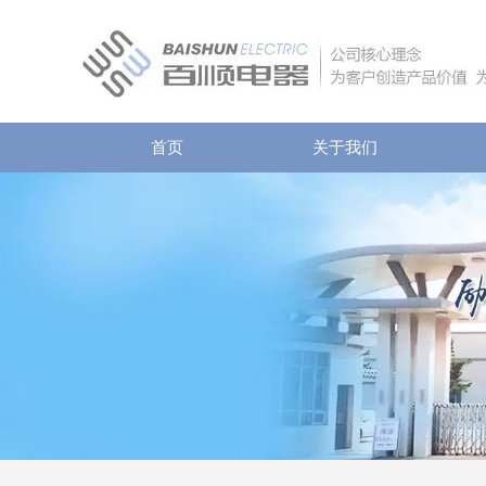
首页
关于我们