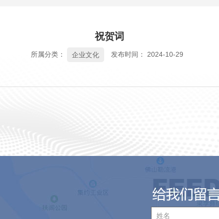
祝贺词
所属分类：
发布时间： 2024-10-29
企业文化