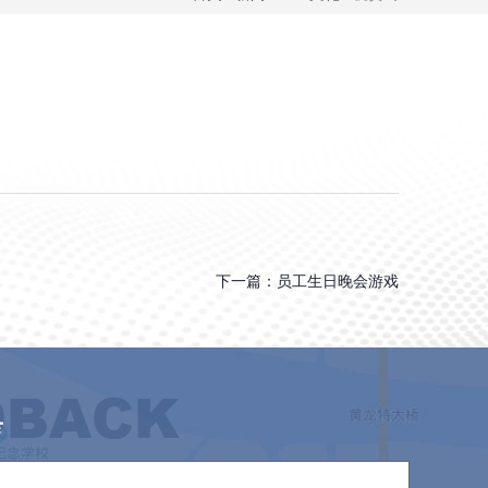
下一篇：
员工生日晚会游戏