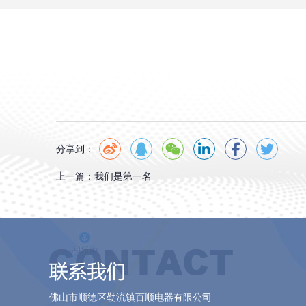
分享到：
上一篇：
我们是第一名
佛山市顺德区勒流镇百顺电器有限公司