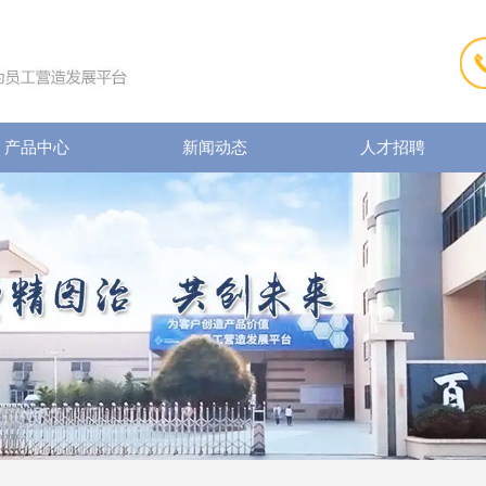
产品中心
新闻动态
人才招聘
首页
关于我们
产品中心
新闻动态
人才招聘
联系我们