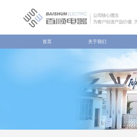
首页
关于我们