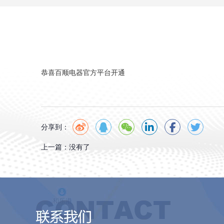
恭喜百顺电器官方平台开通
分享到：
上一篇：
没有了